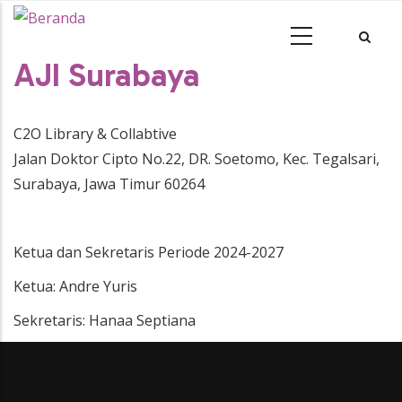
AJI Surabaya
C2O Library & Collabtive
Jalan Doktor Cipto No.22, DR. Soetomo, Kec. Tegalsari,
Surabaya, Jawa Timur 60264
Ketua dan Sekretaris Periode 2024-2027
Ketua: Andre Yuris
Sekretaris: Hanaa Septiana