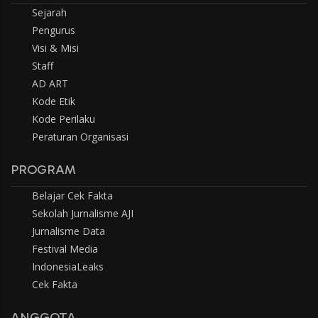
Sejarah
Pengurus
Visi & Misi
Staff
AD ART
Kode Etik
Kode Perilaku
Peraturan Organisasi
PROGRAM
Belajar Cek Fakta
Sekolah Jurnalisme AJI
Jurnalisme Data
Festival Media
IndonesiaLeaks
Cek Fakta
ANGGOTA