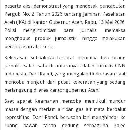
peserta aksi demonstrasi yang mendesak pencabutan
Pergub No. 2 Tahun 2026 tentang Jaminan Kesehatan
Aceh (JKA) di Kantor Gubernur Aceh, Rabu, 13 Mei 2026.
Polisi mengintimidasi para jurnalis, memaksa
menghapus produk jurnalistik, hingga melakukan
perampasan alat kerja.
Kekerasan setidaknya tercatat menimpa tiga orang
jurnalis. Salah satu di antaranya adalah Jurnalis CNN
Indonesia, Dani Randi, yang mengalami kekerasan saat
mencoba menjauh dari pusat kekerasan yang sedang
berlangsung di area kantor gubernur Aceh.
Saat aparat keamanan mencoba memukul mundur
massa dengan meriam air dan gas air mata berbalut
represifitas, Dani Randi, berusaha lari menghindar ke
ruang bawah tanah gedung serbaguna Balee