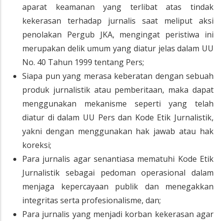
aparat keamanan yang terlibat atas tindak
kekerasan terhadap jurnalis saat meliput aksi
penolakan Pergub JKA, mengingat peristiwa ini
merupakan delik umum yang diatur jelas dalam UU
No. 40 Tahun 1999 tentang Pers;
Siapa pun yang merasa keberatan dengan sebuah
produk jurnalistik atau pemberitaan, maka dapat
menggunakan mekanisme seperti yang telah
diatur di dalam UU Pers dan Kode Etik Jurnalistik,
yakni dengan menggunakan hak jawab atau hak
koreksi;
Para jurnalis agar senantiasa mematuhi Kode Etik
Jurnalistik sebagai pedoman operasional dalam
menjaga kepercayaan publik dan menegakkan
integritas serta profesionalisme, dan;
Para jurnalis yang menjadi korban kekerasan agar