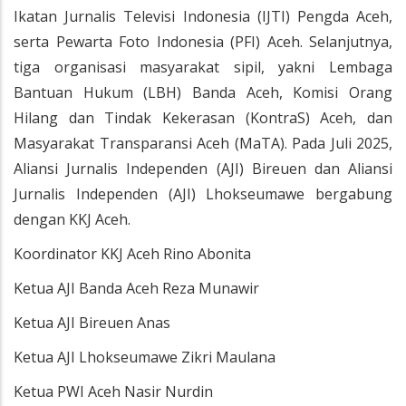
Ikatan Jurnalis Televisi Indonesia (IJTI) Pengda Aceh,
serta Pewarta Foto Indonesia (PFI) Aceh. Selanjutnya,
tiga organisasi masyarakat sipil, yakni Lembaga
Bantuan Hukum (LBH) Banda Aceh, Komisi Orang
Hilang dan Tindak Kekerasan (KontraS) Aceh, dan
Masyarakat Transparansi Aceh (MaTA). Pada Juli 2025,
Aliansi Jurnalis Independen (AJI) Bireuen dan Aliansi
Jurnalis Independen (AJI) Lhokseumawe bergabung
dengan KKJ Aceh.
Koordinator KKJ Aceh Rino Abonita
Ketua AJI Banda Aceh Reza Munawir
Ketua AJI Bireuen Anas
Ketua AJI Lhokseumawe Zikri Maulana
Ketua PWI Aceh Nasir Nurdin