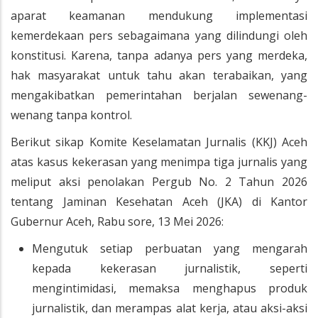
aparat keamanan mendukung implementasi
kemerdekaan pers sebagaimana yang dilindungi oleh
konstitusi. Karena, tanpa adanya pers yang merdeka,
hak masyarakat untuk tahu akan terabaikan, yang
mengakibatkan pemerintahan berjalan sewenang-
wenang tanpa kontrol.
Berikut sikap Komite Keselamatan Jurnalis (KKJ) Aceh
atas kasus kekerasan yang menimpa tiga jurnalis yang
meliput aksi penolakan Pergub No. 2 Tahun 2026
tentang Jaminan Kesehatan Aceh (JKA) di Kantor
Gubernur Aceh, Rabu sore, 13 Mei 2026:
Mengutuk setiap perbuatan yang mengarah
kepada kekerasan jurnalistik, seperti
mengintimidasi, memaksa menghapus produk
jurnalistik, dan merampas alat kerja, atau aksi-aksi