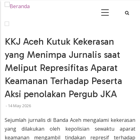
•
KKJ Aceh Kutuk Kekerasan
yang Menimpa Jurnalis saat
Meliput Represifitas Aparat
Keamanan Terhadap Peserta
Aksi penolakan Pergub JKA
-
14 May 2026
Sejumlah jurnalis di Banda Aceh mengalami kekerasan
yang dilakukan oleh kepolisian sewaktu aparat
keamanan mengambil tindakan represif terhadap