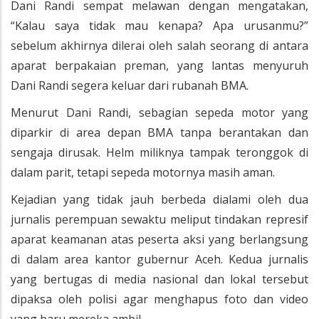
Dani Randi sempat melawan dengan mengatakan,
“Kalau saya tidak mau kenapa? Apa urusanmu?”
sebelum akhirnya dilerai oleh salah seorang di antara
aparat berpakaian preman, yang lantas menyuruh
Dani Randi segera keluar dari rubanah BMA.
Menurut Dani Randi, sebagian sepeda motor yang
diparkir di area depan BMA tanpa berantakan dan
sengaja dirusak. Helm miliknya tampak teronggok di
dalam parit, tetapi sepeda motornya masih aman.
Kejadian yang tidak jauh berbeda dialami oleh dua
jurnalis perempuan sewaktu meliput tindakan represif
aparat keamanan atas peserta aksi yang berlangsung
di dalam area kantor gubernur Aceh. Kedua jurnalis
yang bertugas di media nasional dan lokal tersebut
dipaksa oleh polisi agar menghapus foto dan video