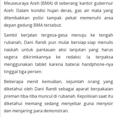
Meuseuraya Aceh (BMA) di seberang kantor gubernur
Aceh. Dalam kondisi hujan deras, gas air mata yang
ditembakkan polisi tampak pekat memenuhi area
depan gedung BMA tersebut.
Sambil berjalan tergesa-gesa menuju ke tengah
rubanah, Dani Randi pun mulai bersiap-siap menulis
naskah untuk pantauan aksi lanjutan yang harus
segera dikirimkannya ke redaksi. Ia terpaksa
menggunakan tablet karena baterai handphone-nya
tinggal tiga persen.
Beberapa menit kemudian, sejumlah orang yang
diketahui oleh Dani Randi sebagai aparat berpakaian
preman tiba-tiba muncul di rubanah. Kepolisian saat itu
diketahui memang sedang menyebar guna menyisir
dan menjaring para demonstran.