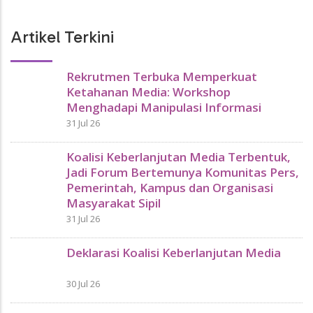
Artikel Terkini
Rekrutmen Terbuka Memperkuat
Ketahanan Media: Workshop
Menghadapi Manipulasi Informasi
31 Jul 26
Koalisi Keberlanjutan Media Terbentuk,
Jadi Forum Bertemunya Komunitas Pers,
Pemerintah, Kampus dan Organisasi
Masyarakat Sipil
31 Jul 26
Deklarasi Koalisi Keberlanjutan Media
30 Jul 26