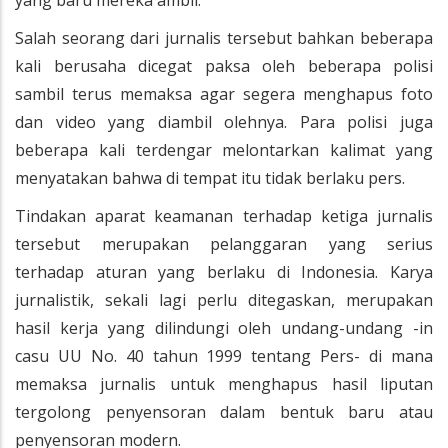
yang baru mereka ambil.
Salah seorang dari jurnalis tersebut bahkan beberapa
kali berusaha dicegat paksa oleh beberapa polisi
sambil terus memaksa agar segera menghapus foto
dan video yang diambil olehnya. Para polisi juga
beberapa kali terdengar melontarkan kalimat yang
menyatakan bahwa di tempat itu tidak berlaku pers.
Tindakan aparat keamanan terhadap ketiga jurnalis
tersebut merupakan pelanggaran yang serius
terhadap aturan yang berlaku di Indonesia. Karya
jurnalistik, sekali lagi perlu ditegaskan, merupakan
hasil kerja yang dilindungi oleh undang-undang -in
casu UU No. 40 tahun 1999 tentang Pers- di mana
memaksa jurnalis untuk menghapus hasil liputan
tergolong penyensoran dalam bentuk baru atau
penyensoran modern.