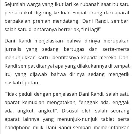
Sejumlah warga yang ikut lari ke rubanah saat itu satu
persatu ikut digiring ke luar. Empat orang dari aparat
berpakaian preman mendatangi Dani Randi, sembari
salah satu di antaranya berteriak, “Ini lagi!”
Dani Randi menjelaskan bahwa dirinya merupakan
jurnalis yang sedang bertugas dan serta-merta
menunjukkan kartu identitasnya kepada mereka. Dani
Randi sempat ditanyai apa yang dilakukannya di tempat
itu, yang dijawab bahwa dirinya sedang mengetik
naskah liputan.
Tidak peduli dengan penjelasan Dani Randi, salah satu
aparat kemudian mengatakan, “enggak ada, enggak
ada, angkut, angkut!”. Disusul oleh salah seorang
aparat lainnya yang menunjuk-nunjuk tablet serta
handphone milik Dani Randi sembari memerintahkan