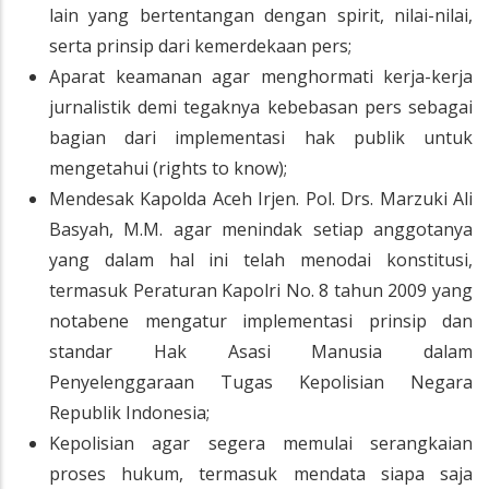
lain yang bertentangan dengan spirit, nilai-nilai,
serta prinsip dari kemerdekaan pers;
Aparat keamanan agar menghormati kerja-kerja
jurnalistik demi tegaknya kebebasan pers sebagai
bagian dari implementasi hak publik untuk
mengetahui (rights to know);
Mendesak Kapolda Aceh Irjen. Pol. Drs. Marzuki Ali
Basyah, M.M. agar menindak setiap anggotanya
yang dalam hal ini telah menodai konstitusi,
termasuk Peraturan Kapolri No. 8 tahun 2009 yang
notabene mengatur implementasi prinsip dan
standar Hak Asasi Manusia dalam
Penyelenggaraan Tugas Kepolisian Negara
Republik Indonesia;
Kepolisian agar segera memulai serangkaian
proses hukum, termasuk mendata siapa saja