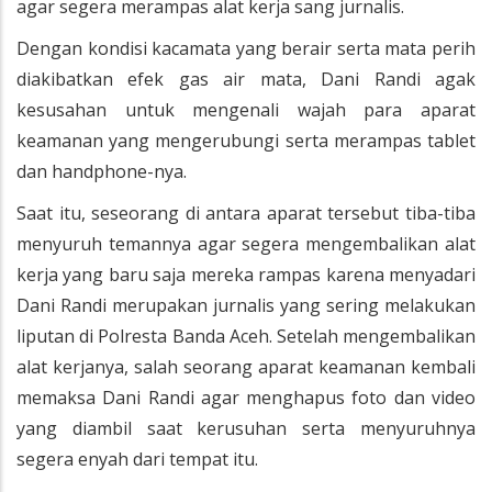
agar segera merampas alat kerja sang jurnalis.
Dengan kondisi kacamata yang berair serta mata perih
diakibatkan efek gas air mata, Dani Randi agak
kesusahan untuk mengenali wajah para aparat
keamanan yang mengerubungi serta merampas tablet
dan handphone-nya.
Saat itu, seseorang di antara aparat tersebut tiba-tiba
menyuruh temannya agar segera mengembalikan alat
kerja yang baru saja mereka rampas karena menyadari
Dani Randi merupakan jurnalis yang sering melakukan
liputan di Polresta Banda Aceh. Setelah mengembalikan
alat kerjanya, salah seorang aparat keamanan kembali
memaksa Dani Randi agar menghapus foto dan video
yang diambil saat kerusuhan serta menyuruhnya
segera enyah dari tempat itu.