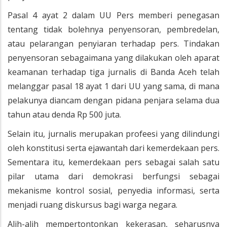
Pasal 4 ayat 2 dalam UU Pers memberi penegasan
tentang tidak bolehnya penyensoran, pembredelan,
atau pelarangan penyiaran terhadap pers. Tindakan
penyensoran sebagaimana yang dilakukan oleh aparat
keamanan terhadap tiga jurnalis di Banda Aceh telah
melanggar pasal 18 ayat 1 dari UU yang sama, di mana
pelakunya diancam dengan pidana penjara selama dua
tahun atau denda Rp 500 juta.
Selain itu, jurnalis merupakan profeesi yang dilindungi
oleh konstitusi serta ejawantah dari kemerdekaan pers.
Sementara itu, kemerdekaan pers sebagai salah satu
pilar utama dari demokrasi berfungsi sebagai
mekanisme kontrol sosial, penyedia informasi, serta
menjadi ruang diskursus bagi warga negara.
Alih-alih mempertontonkan kekerasan, seharusnya