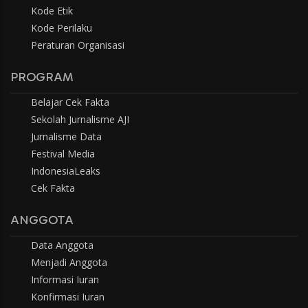
Kode Etik
Kode Perilaku
Peraturan Organisasi
PROGRAM
Belajar Cek Fakta
Sekolah Jurnalisme AJI
Jurnalisme Data
Festival Media
IndonesiaLeaks
Cek Fakta
ANGGOTA
Data Anggota
Menjadi Anggota
Informasi Iuran
Konfirmasi Iuran