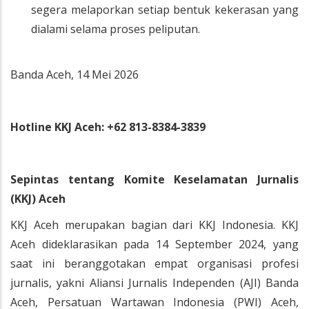
segera melaporkan setiap bentuk kekerasan yang
dialami selama proses peliputan.
Banda Aceh, 14 Mei 2026
Hotline KKJ Aceh: +62 813-8384-3839
Sepintas tentang Komite Keselamatan Jurnalis
(KKJ) Aceh
KKJ Aceh merupakan bagian dari KKJ Indonesia. KKJ
Aceh dideklarasikan pada 14 September 2024, yang
saat ini beranggotakan empat organisasi profesi
jurnalis, yakni Aliansi Jurnalis Independen (AJI) Banda
Aceh, Persatuan Wartawan Indonesia (PWI) Aceh,