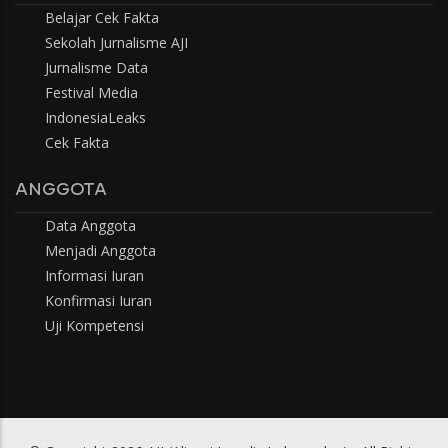
Belajar Cek Fakta
Sekolah Jurnalisme AJI
Jurnalisme Data
Festival Media
IndonesiaLeaks
Cek Fakta
ANGGOTA
Data Anggota
Menjadi Anggota
Informasi Iuran
Konfirmasi Iuran
Uji Kompetensi