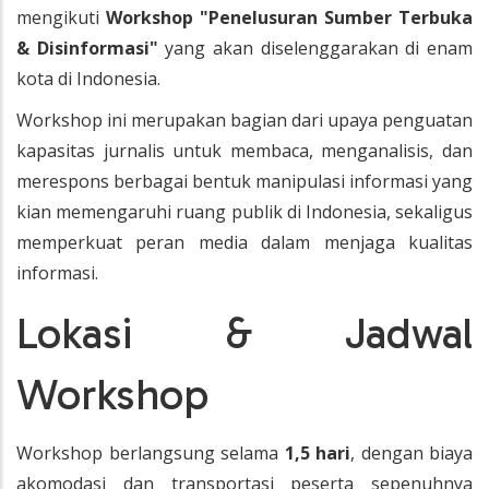
mengikuti
Workshop "Penelusuran Sumber Terbuka
& Disinformasi"
yang akan diselenggarakan di enam
kota di Indonesia.
Workshop ini merupakan bagian dari upaya penguatan
kapasitas jurnalis untuk membaca, menganalisis, dan
merespons berbagai bentuk manipulasi informasi yang
kian memengaruhi ruang publik di Indonesia, sekaligus
memperkuat peran media dalam menjaga kualitas
informasi.
Lokasi & Jadwal
Workshop
Workshop berlangsung selama
1,5 hari
, dengan biaya
akomodasi dan transportasi peserta sepenuhnya