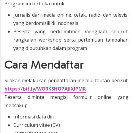
Program ini terbuka untuk:
Jurnalis dari media online, cetak, radio, dan televisi
yang berdomisili di Indonesia
Peserta yang berkomitmen mengikuti seluruh
rangkaian workshop serta pertemuan tambahan
yang dibutuhkan dalam program
Cara Mendaftar
Silakan melakukan pendaftaran melalui tautan berikut:
https://bit.ly/WORKSHOPAJIXIPMR
Peserta diminta mengisi formulir online yang
mencakup:
Informasi data diri
Curriculum vitae (CV)