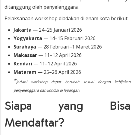
ditanggung oleh penyelenggara.
Pelaksanaan workshop diadakan di enam kota berikut:
Jakarta
— 24–25 Januari 2026
Yogyakarta
— 14–15 Februari 2026
Surabaya
— 28 Februari–1 Maret 2026
Makassar
— 11–12 April 2026
Kendari
— 11–12 April 2026
Mataram
— 25–26 April 2026
*
Jadwal workshop dapat berubah sesuai dengan kebijakan
penyelenggara dan kondisi di lapangan.
Siapa yang Bisa
Mendaftar?