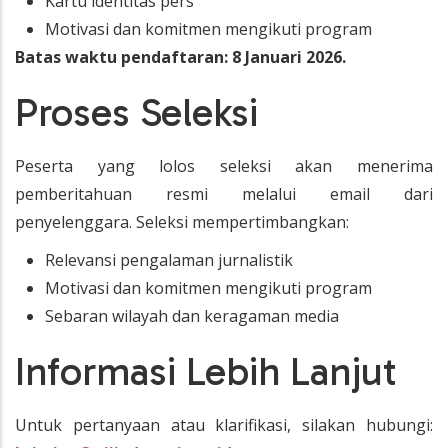
Kartu identitas pers
Motivasi dan komitmen mengikuti program
Batas waktu pendaftaran: 8 Januari 2026.
Proses Seleksi
Peserta yang lolos seleksi akan menerima
pemberitahuan resmi melalui email dari
penyelenggara. Seleksi mempertimbangkan:
Relevansi pengalaman jurnalistik
Motivasi dan komitmen mengikuti program
Sebaran wilayah dan keragaman media
Informasi Lebih Lanjut
Untuk pertanyaan atau klarifikasi, silakan hubungi: